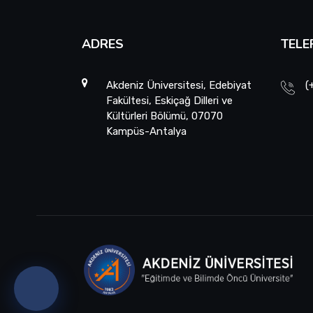
ADRES
TELE
Akdeniz Üniversitesi, Edebiyat
(
Fakültesi, Eskiçağ Dilleri ve
Kültürleri Bölümü, 07070
Kampüs-Antalya