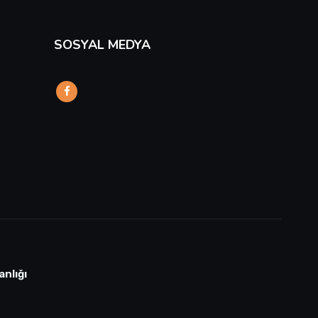
SOSYAL MEDYA
anlığı