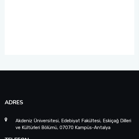
ADRES
Akdeniz Üniversitesi, Edebiyat Fakültesi, Eskiçağ Dilleri
ve Kültürleri Bölümü, 07070 Kampüs-Antalya