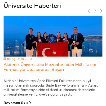
Üniversite Haberleri
04 Ağustos 2026
Akdeniz Üniversitesi Mezunlarından Milli Takım
Formasıyla Uluslararası Başarı
Akdeniz Üniversitesi Spor Bilimleri Fakültesinden bu yıl
mezun olan milli sporcular Sude Bay ve İbrahim Tarık Aslan,
milli takım formasıyla elde ettikleri uluslararası derecelerle
üniversitelerine ve Türkiye’ye gurur yaşattı.
Devamını Oku